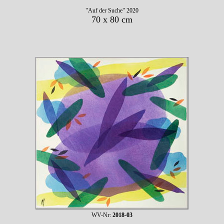
"Auf der Suche" 2020
70 x 80 cm
WV-Nr:
2018-03