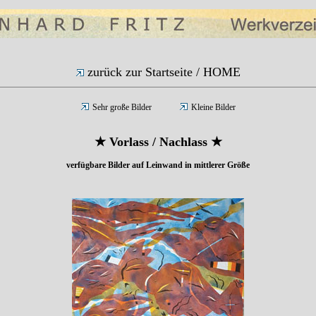
zurück zur Startseite /
HOME
Sehr große Bilder
Kleine Bilder
★ Vorlass / Nachlass ★
verfügbare Bilder auf Leinwand in mittlerer Größe