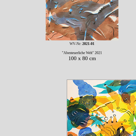
WV-Nr:
2021-01
"Abenteuerliche Welt" 2021
100 x 80 cm