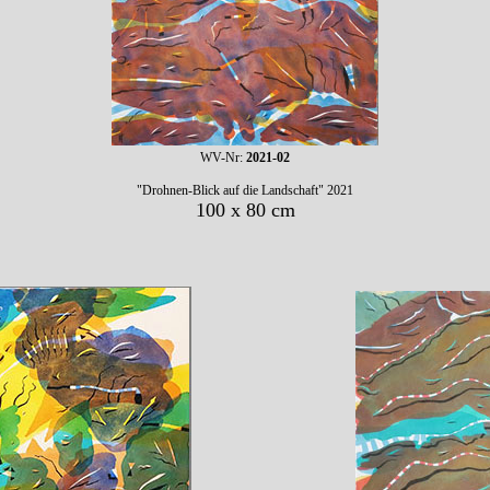
WV-Nr:
2021-02
"Drohnen-Blick auf die Landschaft" 2021
100 x 80 cm