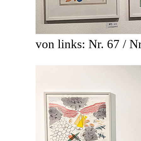
von links: Nr. 67 / Nr