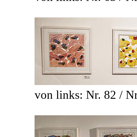
von links: Nr. 82 / Nr