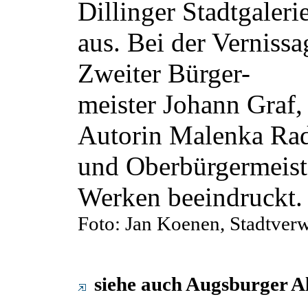
Dillinger Stadtgaleri
aus. Bei der Vernissa
Zweiter Bürger-
meister Johann Graf
Autorin Malenka Ra
und Oberbürgermeist
Werken beeindruckt.
Foto: Jan Koenen, Stadtver
siehe auch Augsburger A