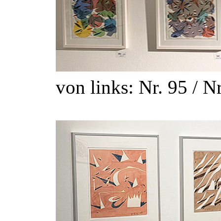
von links: Nr. 95 / Nr