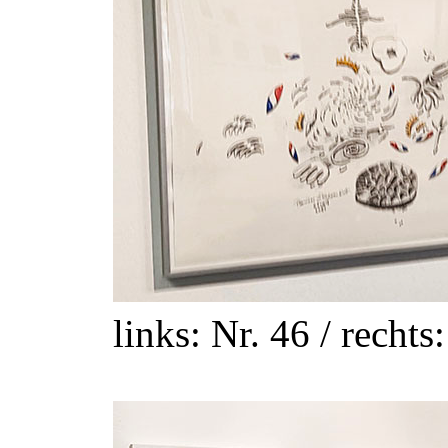
links: Nr. 46 / rechts