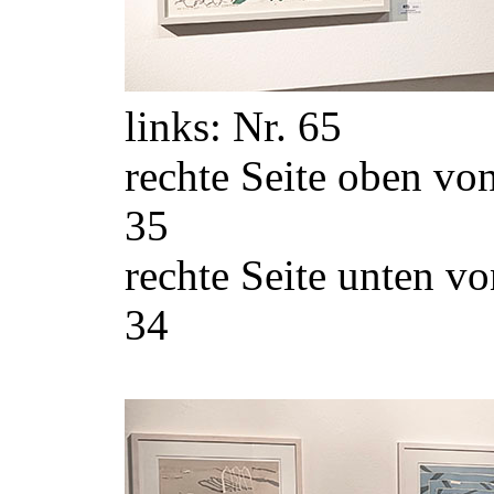
links: Nr. 65
rechte Seite oben von 
35
rechte Seite unten von
34