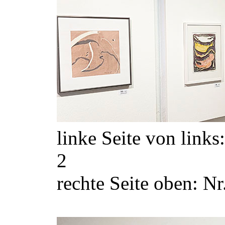
linke Seite von links:
2
rechte Seite oben: Nr