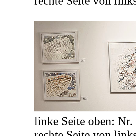
rechte Seite von links
linke Seite oben: Nr.
rechte Seite von links