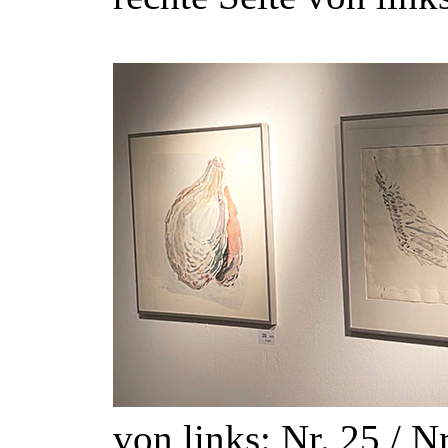
von links: Nr. 25 / Nr