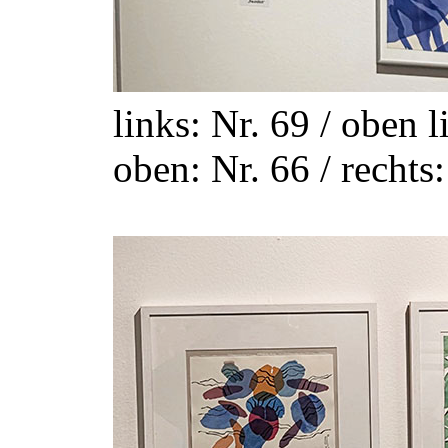
links: Nr. 69 / oben l
oben: Nr. 66 / rechts: