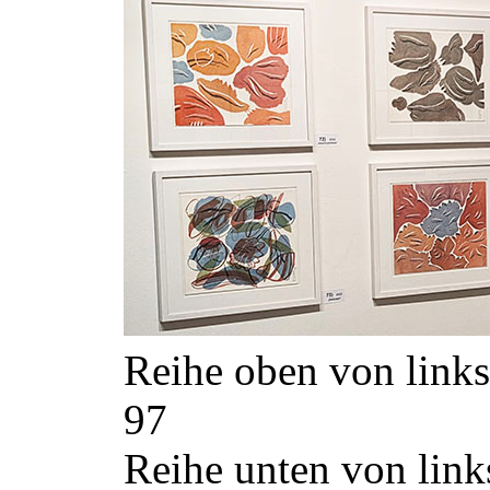
Reihe oben von links:
97
Reihe unten von links