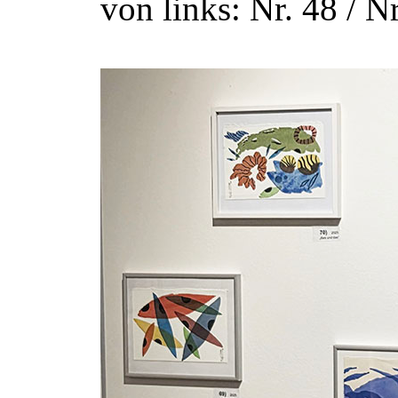
von links: Nr. 48 / Nr