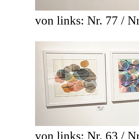
von links: Nr. 77 / Nr
von links: Nr. 63 / Nr