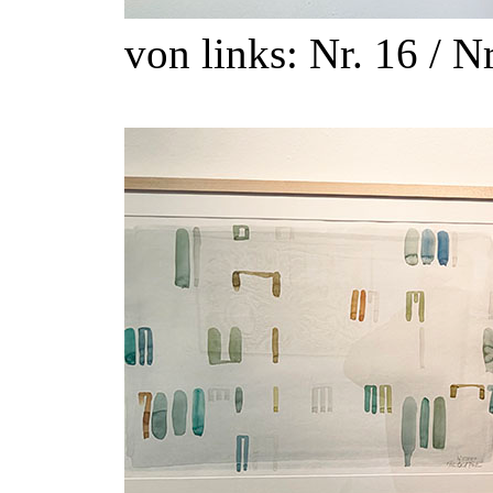
von links: Nr. 16 / Nr