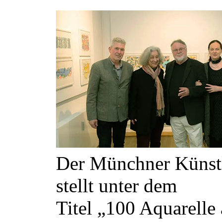
Der Münchner Künstle
stellt unter dem
Titel „100 Aquarelle 