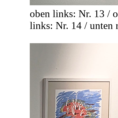
oben links: Nr. 13 / 
links: Nr. 14 / unten 