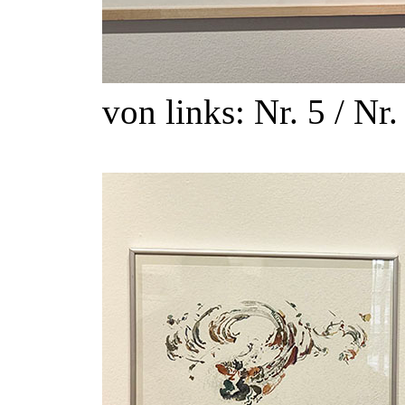
von links: Nr. 5 / Nr.