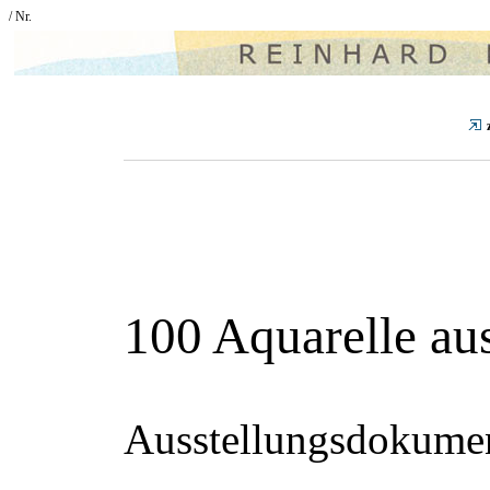
/ Nr.
100 Aquarelle au
Ausstellungsdokumen