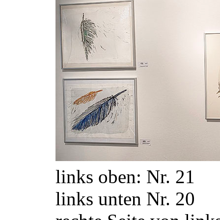
links oben: Nr. 21
links unten Nr. 20