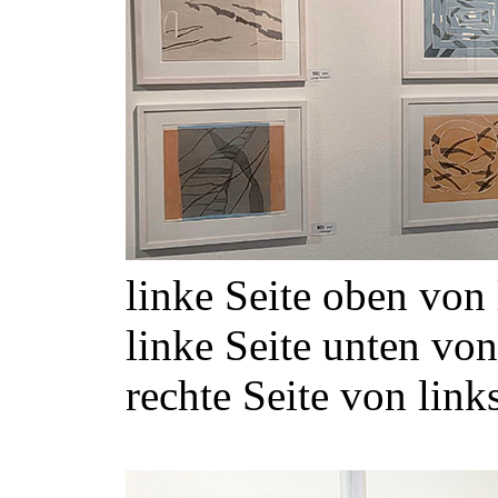
linke Seite oben von 
linke Seite unten von
rechte Seite von links