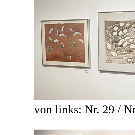
von links: Nr. 29 / Nr