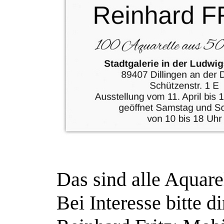
Das sind alle Aquare
Bei Interesse bitte d