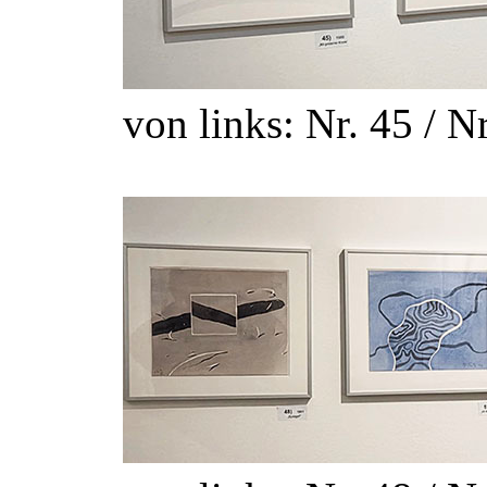
von links: Nr. 45 / Nr