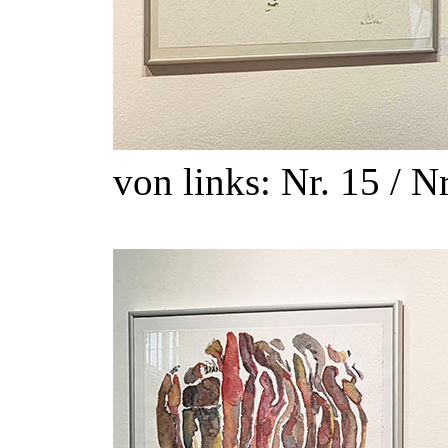
von links: Nr. 15 / Nr